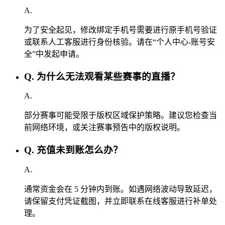
A.
为了安全起见，修改绑定手机号需要进行原手机号验证
或联系人工客服进行身份核验。请在“个人中心-账号安
全”中发起申请。
Q.
为什么无法观看某些赛事的直播？
A.
部分赛事可能受限于版权区域保护策略。建议您检查当
前网络环境，或关注赛事预告中的版权说明。
Q.
充值未到账怎么办？
A.
通常资金会在 5 分钟内到账。如遇网络波动导致延迟，
请保留支付凭证截图，并立即联系在线客服进行补单处
理。