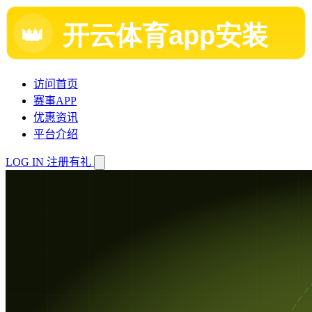
访问首页
赛事APP
优惠资讯
平台介绍
LOG IN
注册有礼