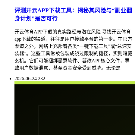
评测开云APP下载工具：揭秘其风险与“副业翻
身计划”是否可行
开云体育APP下载的真实路径与潜在风险 寻找开云体育
app下载的渠道，往往是用户接触平台的第一步。在官方
渠道之外，网络上充斥着各类“一键下载工具”或“急速安
装器”。这些工具常被包装成绕过限制的捷径，实则暗藏
玄机。它们可能捆绑恶意软件、篡改APP核心文件，导
致用户数据泄露，甚至资金安全受到威胁。无论是
2026-06-24
232