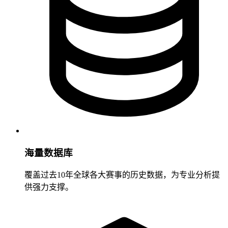
海量数据库
覆盖过去10年全球各大赛事的历史数据，为专业分析提
供强力支撑。