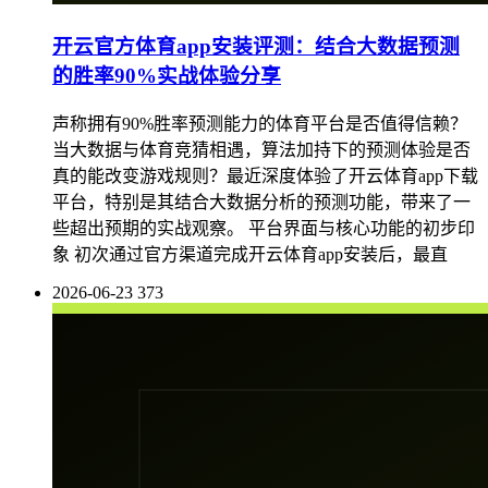
开云官方体育app安装评测：结合大数据预测
的胜率90%实战体验分享
声称拥有90%胜率预测能力的体育平台是否值得信赖？
当大数据与体育竞猜相遇，算法加持下的预测体验是否
真的能改变游戏规则？最近深度体验了开云体育app下载
平台，特别是其结合大数据分析的预测功能，带来了一
些超出预期的实战观察。 平台界面与核心功能的初步印
象 初次通过官方渠道完成开云体育app安装后，最直
2026-06-23
373