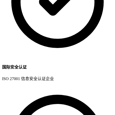
国际安全认证
ISO 27001 信息安全认证企业