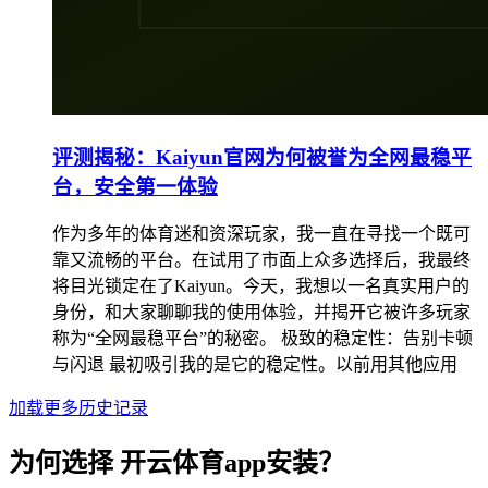
评测揭秘：Kaiyun官网为何被誉为全网最稳平
台，安全第一体验
作为多年的体育迷和资深玩家，我一直在寻找一个既可
靠又流畅的平台。在试用了市面上众多选择后，我最终
将目光锁定在了Kaiyun。今天，我想以一名真实用户的
身份，和大家聊聊我的使用体验，并揭开它被许多玩家
称为“全网最稳平台”的秘密。 极致的稳定性：告别卡顿
与闪退 最初吸引我的是它的稳定性。以前用其他应用
加载更多历史记录
为何选择 开云体育app安装？