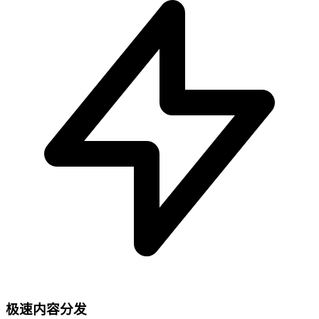
极速内容分发