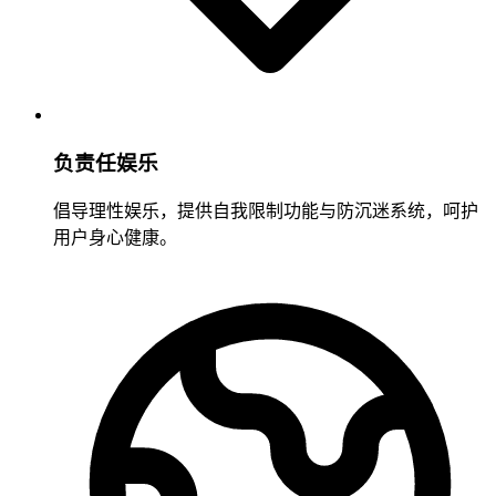
负责任娱乐
倡导理性娱乐，提供自我限制功能与防沉迷系统，呵护
用户身心健康。