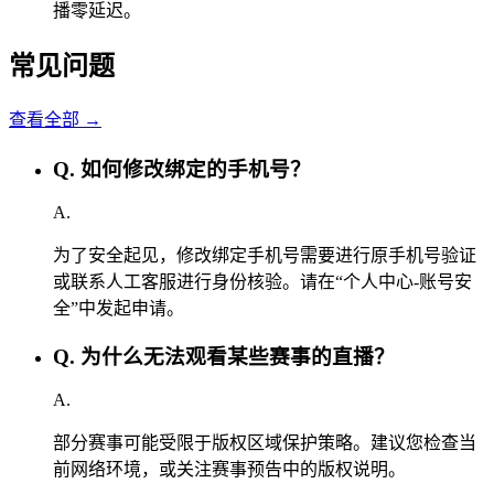
播零延迟。
常见问题
查看全部 →
Q.
如何修改绑定的手机号？
A.
为了安全起见，修改绑定手机号需要进行原手机号验证
或联系人工客服进行身份核验。请在“个人中心-账号安
全”中发起申请。
Q.
为什么无法观看某些赛事的直播？
A.
部分赛事可能受限于版权区域保护策略。建议您检查当
前网络环境，或关注赛事预告中的版权说明。