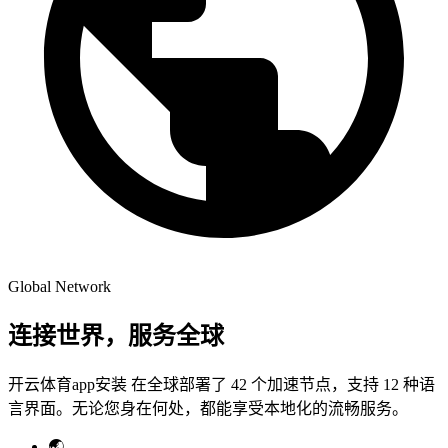
Global Network
连接世界，
服务全球
开云体育app安装 在全球部署了 42 个加速节点，支持 12 种语
言界面。无论您身在何处，都能享受本地化的流畅服务。
🌏