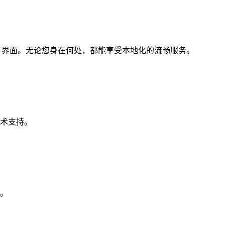
 种语言界面。无论您身在何处，都能享受本地化的流畅服务。
术支持。
。