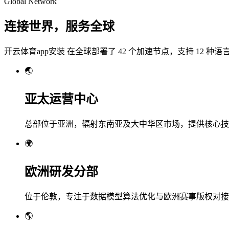
Global Network
连接世界，
服务全球
开云体育app安装 在全球部署了 42 个加速节点，支持 12
🌏
亚太运营中心
总部位于亚洲，辐射东南亚及大中华区市场，提供核心技
🌍
欧洲研发分部
位于伦敦，专注于数据模型算法优化与欧洲赛事版权对接
🌎