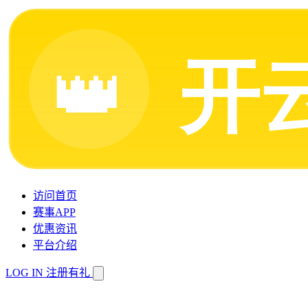
访问首页
赛事APP
优惠资讯
平台介绍
LOG IN
注册有礼