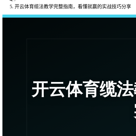
开云体育缆法教学完整指南，看懂就赢的实战技巧分享